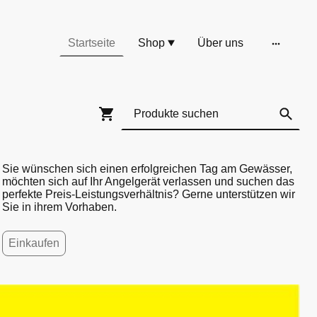
Startseite
Shop
Über uns
Sie wünschen sich einen erfolgreichen Tag am Gewässer,
möchten sich auf Ihr Angelgerät verlassen und suchen das
perfekte Preis-Leistungsverhältnis? Gerne unterstützen wir
Sie in ihrem Vorhaben.
Einkaufen