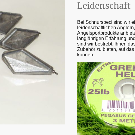
Leidenschaft
Bei Schnurspeci sind wir 
leidenschaftlichen Anglern
Angelsportprodukte anbiet
langjährigen Erfahrung u
sind wir bestrebt, Ihnen d
Zubehör zu bieten, auf das
können.