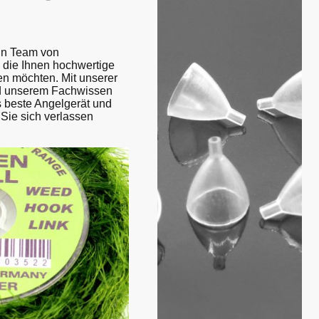
ein Team von
, die Ihnen hochwertige
en möchten. Mit unserer
nd unserem Fachwissen
as beste Angelgerät und
 Sie sich verlassen