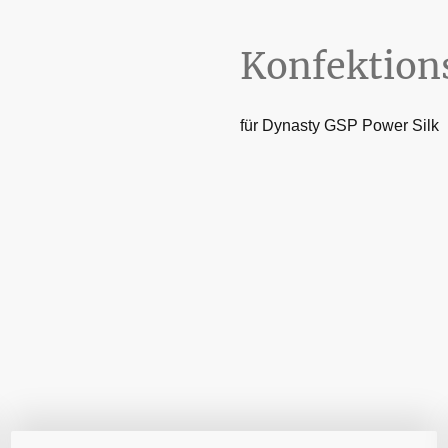
Konfektion
für Dynasty GSP Power Silk