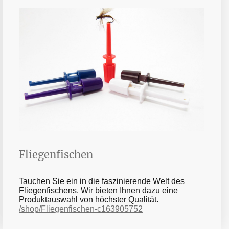
Fliegenfischen
Tauchen Sie ein in die faszinierende Welt des
Fliegenfischens. Wir bieten Ihnen dazu eine
Produktauswahl von höchster Qualität.
/shop/Fliegenfischen-c163905752