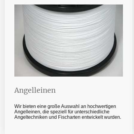
Angelleinen
Wir bieten eine große Auswahl an hochwertigen
Angelleinen, die speziell für unterschiedliche
Angeltechniken und Fischarten entwickelt wurden.