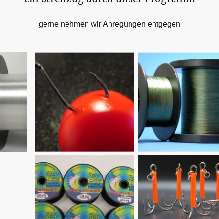
gerne nehmen wir Anregungen entgegen