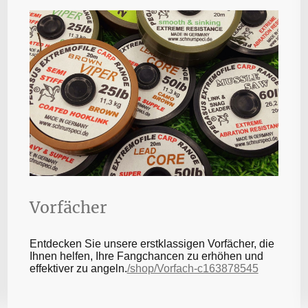
Vorfächer
Entdecken Sie unsere erstklassigen Vorfächer, die
Ihnen helfen, Ihre Fangchancen zu erhöhen und
effektiver zu angeln.
/shop/Vorfach-c163878545