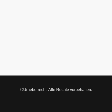
©Urheberrecht. Alle Rechte vorbehalten.