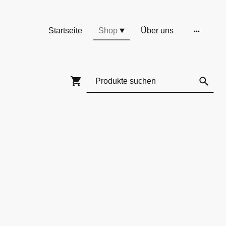
Startseite
Shop
Über uns