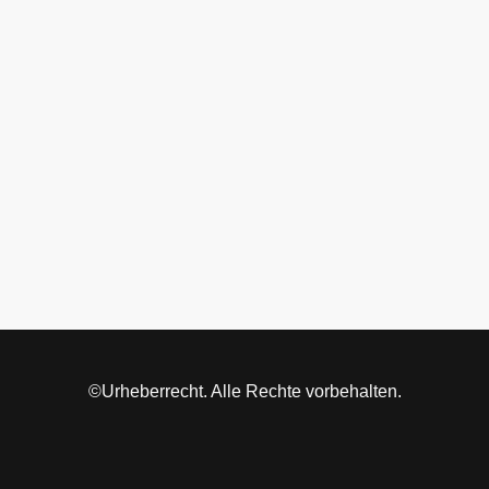
©Urheberrecht. Alle Rechte vorbehalten.